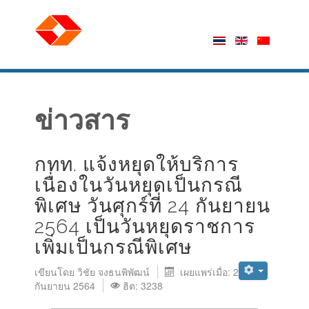
ข่าวสาร
กทท. แจ้งหยุดให้บริการ
เนื่องในวันหยุดเป็นกรณี
พิเศษ วันศุกร์ที่ 24 กันยายน
2564 เป็นวันหยุดราชการ
เพิ่มเป็นกรณีพิเศษ
เขียนโดย
วิชัย จงธนพิพัฒน์
เผยแพร่เมื่อ: 21
กันยายน 2564
ฮิต: 3238