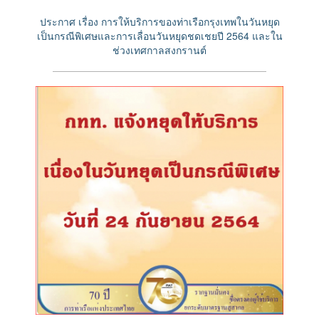
ประกาศ เรื่อง การให้บริการของท่าเรือกรุงเทพในวันหยุด
เป็นกรณีพิเศษและการเลื่อนวันหยุดชดเชยปี 2564 และใน
ช่วงเทศกาลสงกรานต์