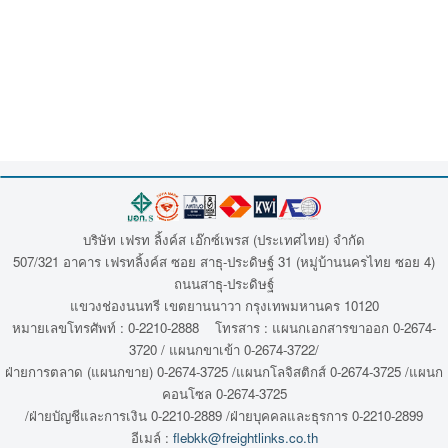
บริษัท เฟรท ลิ้งค์ส เอ๊กซ์เพรส (ประเทศไทย) จำกัด
507/321 อาคาร เฟรทลิ้งค์ส ซอย สาธุ-ประดิษฐ์ 31 (หมู่บ้านนครไทย ซอย 4)
ถนนสาธุ-ประดิษฐ์
แขวงช่องนนทรี เขตยานนาวา กรุงเทพมหานคร 10120
หมายเลขโทรศัพท์ : 0-2210-2888 โทรสาร : แผนกเอกสารขาออก 0-2674-
3720 / แผนกขาเข้า 0-2674-3722/
ฝ่ายการตลาด (แผนกขาย) 0-2674-3725 /แผนกโลจิสติกส์ 0-2674-3725 /แผนก
คอนโซล 0-2674-3725
/ฝ่ายบัญชีและการเงิน 0-2210-2889 /ฝ่ายบุคคลและธุรการ 0-2210-2899
อีเมล์ :
flebkk@freightlinks.co.th