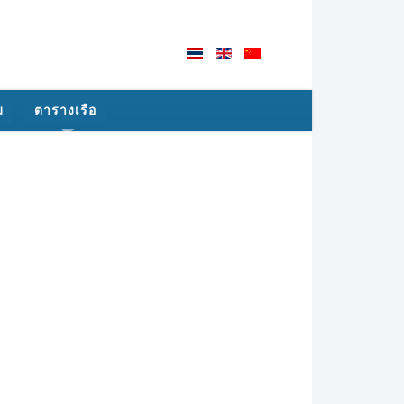
ม
ตารางเรือ