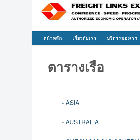
หน้าหลัก
เกี่ยวกับเรา
บริการของเรา
ตารางเรือ
- ASIA
- AUSTRALIA