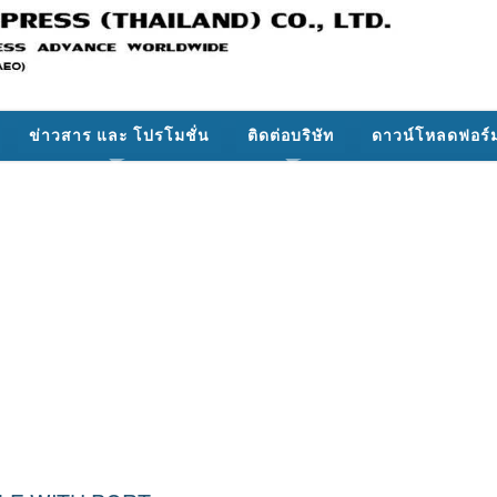
ข่าวสาร และ โปรโมชั่น
ติดต่อบริษัท
ดาวน์โหลดฟอร์