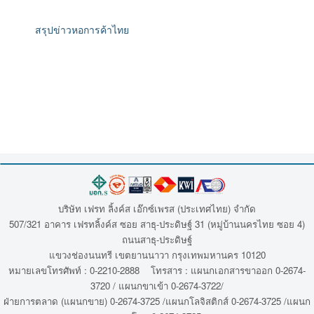
สรุปข่าวหอการค้าไทย
บริษัท เฟรท ลิ้งค์ส เอ๊กซ์เพรส (ประเทศไทย) จำกัด
507/321 อาคาร เฟรทลิ้งค์ส ซอย สาธุ-ประดิษฐ์ 31 (หมู่บ้านนครไทย ซอย 4)
ถนนสาธุ-ประดิษฐ์
แขวงช่องนนทรี เขตยานนาวา กรุงเทพมหานคร 10120
หมายเลขโทรศัพท์ : 0-2210-2888 โทรสาร : แผนกเอกสารขาออก 0-2674-
3720 / แผนกขาเข้า 0-2674-3722/
ฝ่ายการตลาด (แผนกขาย) 0-2674-3725 /แผนกโลจิสติกส์ 0-2674-3725 /แผนก