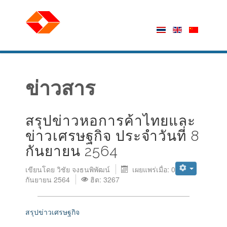
ข่าวสาร
สรุปข่าวหอการค้าไทยและ
ข่าวเศรษฐกิจ ประจำวันที่ 8
กันยายน 2564
เขียนโดย
วิชัย จงธนพิพัฒน์
เผยแพร่เมื่อ: 08
กันยายน 2564
ฮิต: 3267
สรุปข่าวเศรษฐกิจ