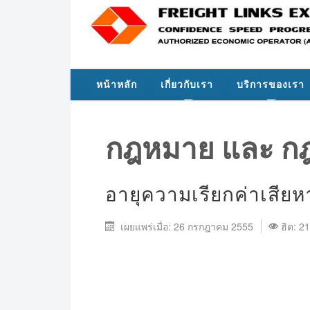
หน้าหลัก
เกี่ยวกับเรา
บริการของเรา
กฎหมาย และ ก
อายุความเรียกค่าเสียห
เผยแพร่เมื่อ: 26 กรกฎาคม 2555
ฮิต: 2