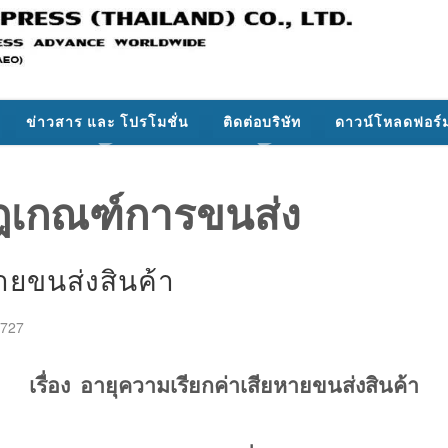
ข่าวสาร และ โปรโมชั่น
ติดต่อบริษัท
ดาวน์โหลดฟอร์
ฎเกณฑ์การขนส่ง
ายขนส่งสินค้า
1727
เ
รื่อง
อายุความเรียกค่าเสียหายขนส่งสินค้า