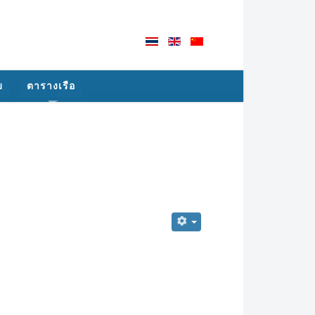
ม
ตารางเรือ