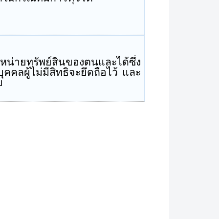
หน่ายทรัพย์สินของตนและได้ซึ่ง
คคลผู้ไม่มีสิทธิจะยึดถือไว้ และ
ย