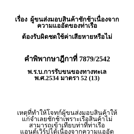
เรื่อง
ผู้ขนส่งมอบสินค้าชักช้าเนื่องจาก
ความแออัดของท่าเรือ
ต้องรับผิดชดใช้ค่าเสียหายหรือไม่
คำพิพากษาฎีกาที่
7879/2542
พ.ร.บ.การรับขนของทางทะเล
พ.ศ.
2534
มาตรา
52 (13)
เหตุที่ทำให้โจทก์ผู้ขนส่งมอบสินค้าให้
แก่จำเลยชักช้าเพราะเรือสินค้าไม่
สามารถเข้าเทียบท่าที่ท่าเรือ
แอนต์เวิร์ปได้เนื่องจากความแออัด