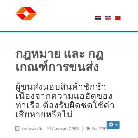
กฎหมาย และ กฎ
เกณฑ์การขนส่ง
ผู้ขนส่งมอบสินค้าชักช้า
เนื่องจากความแออัดของ
ท่าเรือ ต้องรับผิดชดใช้ค่า
เสียหายหรือไม่
เผยแพร่เมื่อ: 10 สิงหาคม 2555
ฮิต: 7257