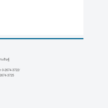
ระดิษฐ์
 0-2674-3722/
2674-3725