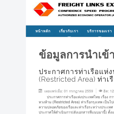
หน้าหลัก
เกี่ยวกับเรา
บริการของเรา
ข้อมูลการนำเข้
ประกาศการท่าเรือแห่งป
(Restricted Area) ท่าเร
เผยแพร่เมื่อ: 01 กรกฎาคม 2559
ฮิต: 1
ประกาศการท่าเรือแห่งประเทศไทย เรื่อง การอนุญ
หวงห้าม (Restricted Area) ท่าเรือกรุงเทพ เป็
ความปลอดภัยของเรือและท่าเรือระหว่างประเทศ (I
ประกาศให้ดำเนินการ(ดังเอกสารที่แนบมานี้) ตั้งแ