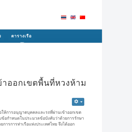
ม
ตารางเรือ
าออกเขตพื้นที่หวงห้าม
ื่อให้การอนุญาตบุคคลและรถที่ผ่านเข้าออกเขต
ตามข้อกำหนดในประมวลข้อบังคับว่าด้วยการรักษา
นวยการการท่าเรือแห่งประเทศไทย จึงได้ออก