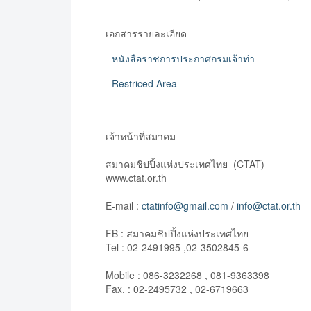
เอกสารรายละเอียด
- หนังสือราชการประกาศกรมเจ้าท่า
- Restriced Area
เจ้าหน้าที่สมาคม
สมาคมชิปปิ้งแห่งประเทศไทย (CTAT)
www.ctat.or.th
E-mail :
ctatinfo@gmail.com
/
info@ctat.or.th
FB : สมาคมชิปปิ้งแห่งประเทศไทย
Tel : 02-2491995 ,02-3502845-6
Mobile : 086-3232268 , 081-9363398
Fax. : 02-2495732 , 02-6719663