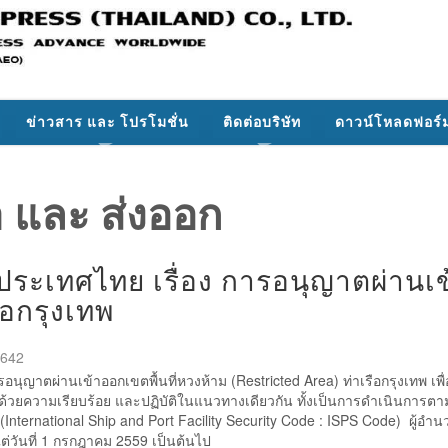
ข่าวสาร และ โปรโมชั่น
ติดต่อบริษัท
ดาวน์โหลดฟอร์
า และ ส่งออก
ระเทศไทย เรื่อง การอนุญาตผ่านเข้
ือกรุงเทพ
2642
าตผ่านเข้าออกเขตพื้นที่หวงห้าม (Restricted Area) ท่าเรือกรุงเทพ เพ
นไปด้วยความเรียบร้อย และปฏิบัติในแนวทางเดียวกัน ทั้งเป็นการดำเนินการ
nternational Ship and Port Facility Security Code : ISPS Code) ผู้อำ
ต่วันที่ 1 กรกฎาคม 2559 เป็นต้นไป