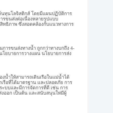
นทุนโลจิสติกส์ โดยมีแผนปฏิบัติการ
การขนส่งต่อเนื่องหลายรูปแบบ
ะสิทธิภาพ ซึ่งสอดคล้องกับแนวทางการ
นการขนส่งทางน้ำ ถูกกว่าทางบกถึง 4-
ำหนดนโยบายการวางแผน นโยบายการส่ง
องน้ำให้สามารถเดินเรือในแม่น้ำได้
ท่าเรือที่ได้มาตรฐาน และปลอดภัย การ
็นระบบและมีการจัดการที่ดี เช่น การ
ออก เป็นต้น และสนับสนุนให่มีผู้