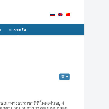
ม
ตารางเรือ
กษณะทางธรรมชาติที่โดดเด่นอยู่ 4
งแปลกตามากมายกว่า
ยอด ตลอด
27,000