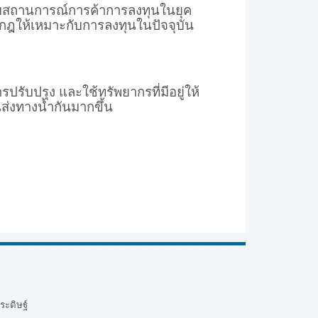
มกับสถานการณ์การค้าการลงทุนในยุค
ก้กฎให้เหมาะกับการลงทุนในปัจจุบัน
รปรับปรุง และใช้ทรัพยากรที่มีอยู่ให้
ส่งทางน้ำกันมากขึ้น
ระดิษฐ์