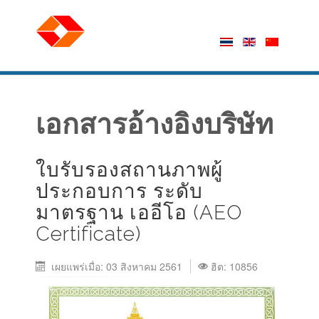
เอกสารอ้างอิงบริษัท
ใบรับรองสถานภาพผู้
ประกอบการ ระดับ
มาตรฐาน เออีโอ (AEO
Certificate)
เผยแพร่เมื่อ: 03 สิงหาคม 2561
ฮิต: 10856