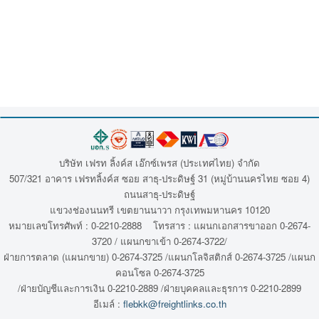
บริษัท เฟรท ลิ้งค์ส เอ๊กซ์เพรส (ประเทศไทย) จำกัด
507/321 อาคาร เฟรทลิ้งค์ส ซอย สาธุ-ประดิษฐ์ 31 (หมู่บ้านนครไทย ซอย 4)
ถนนสาธุ-ประดิษฐ์
แขวงช่องนนทรี เขตยานนาวา กรุงเทพมหานคร 10120
หมายเลขโทรศัพท์ : 0-2210-2888 โทรสาร : แผนกเอกสารขาออก 0-2674-
3720 / แผนกขาเข้า 0-2674-3722/
ฝ่ายการตลาด (แผนกขาย) 0-2674-3725 /แผนกโลจิสติกส์ 0-2674-3725 /แผนก
คอนโซล 0-2674-3725
/ฝ่ายบัญชีและการเงิน 0-2210-2889 /ฝ่ายบุคคลและธุรการ 0-2210-2899
อีเมล์ :
flebkk@freightlinks.co.th