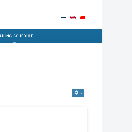
AILING SCHEDULE