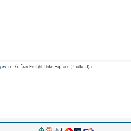
รูหรา การ์ด
โดย Freight Links Express (Thailand)a