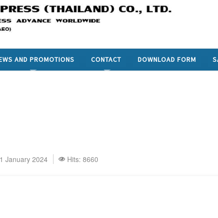
EWS AND PROMOTIONS
CONTACT
DOWNLOAD FORM
S
01 January 2024
Hits: 8660