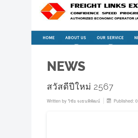
HOME
ABOUT US
OUR SERVICE
N
NEWS
สวัสดีปีใหม่ 2567
Written by
วิชัย จงธนพิพัฒน์
Published: 