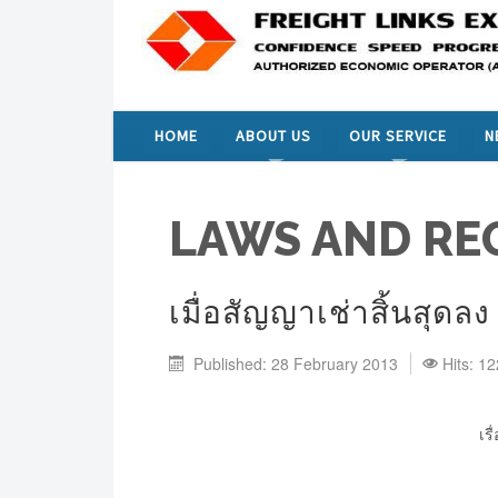
HOME
ABOUT US
OUR SERVICE
N
LAWS AND RE
เมื่อสัญญาเช่าสิ้นสุดลง 
Published: 28 February 2013
Hits: 1
เรื่อง เมื่อส