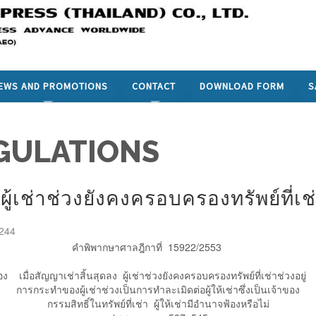
EWS AND PROMOTIONS
CONTACT
DOWNLOAD FORM
S
GULATIONS
ผู้เช่าช่วงยังคงครอบครองทรัพย์ที่เช่
2244
คำพิพากษาศาลฎีกาที่ 15922/2553
ัญญาเช่าสิ้นสุดลง ผู้เช่าช่วงยังคงครอบครองทรัพย์ท
การกระทำของผู้เช่าช่วงเป็นการทำละเมิดต่อผู้ให้เช่าซึ่งเป็นเจ้าของ
กรรมสิทธิ์ในทรัพย์ที่เช่า ผู้ให้เช่ามีอำนาจฟ้องหรือไม่