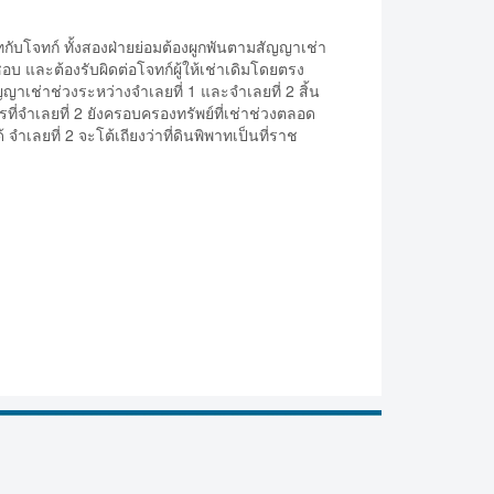
พาทกับโจทก์ ทั้งสองฝ่ายย่อมต้องผูกพันตามสัญญาเช่า
ยชอบ และต้องรับผิดต่อโจทก์ผู้ให้เช่าเดิมโดยตรง
ญาเช่าช่วงระหว่างจำเลยที่ 1 และจำเลยที่ 2 สิ้น
การที่จำเลยที่ 2 ยังครอบครองทรัพย์ที่เช่าช่วงตลอด
เลยที่ 2 จะโต้เถียงว่าที่ดินพิพาทเป็นที่ราช