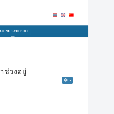
AILING SCHEDULE
าช่วงอยู่
ี่เช่าช่วงอยู่