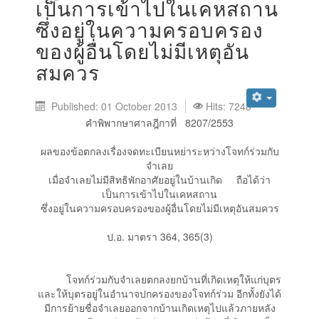
เป็นการเข้าไปในเคหสถาน
ซึ่งอยู่ในความครอบครอง
ของผู้อื่นโดยไม่มีเหตุอัน
สมควร
Published: 01 October 2013
Hits: 7248
คำพิพากษาศาลฎีกาที่ 8207/2553
ผลของข้อตกลงเรื่องจดทะเบียนหย่าระหว่างโจทก์ร่วมกับ
จำเลย
เมื่อจำเลยไม่มีสิทธิพักอาศัยอยู่ในบ้านเกิด ถือได้ว่า
เป็นการเข้าไปในเคหสถาน
ซึ่งอยู่ในความครอบครองของผู้อื่นโดยไม่มีเหตุอันสมควร
ป.อ. มาตรา 364, 365(3)
โจทก์ร่วมกับจำเลยตกลงยกบ้านที่เกิดเหตุให้แก่บุตร
และให้บุตรอยู่ในอำนาจปกครองของโจทก์ร่วม อีกทั้งยังได้
มีการย้ายชื่อจำเลยออกจากบ้านเกิดเหตุไปแล้วภายหลัง