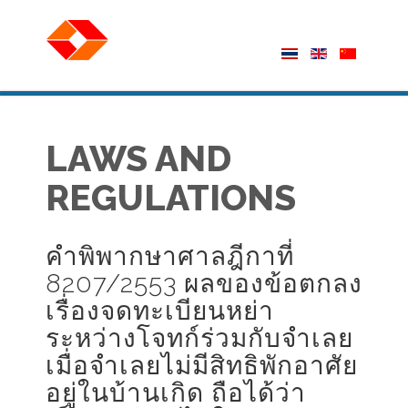
LAWS AND
REGULATIONS
คำพิพากษาศาลฎีกาที่
8207/2553 ผลของข้อตกลง
เรื่องจดทะเบียนหย่า
ระหว่างโจทก์ร่วมกับจำเลย
เมื่อจำเลยไม่มีสิทธิพักอาศัย
อยู่ในบ้านเกิด ถือได้ว่า