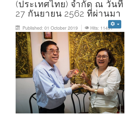
(ประเทศไทย) จำกัด ณ วันที่
27 กันยายน 2562 ที่ผ่านมา
Published: 01 October 2019
Hits: 11491