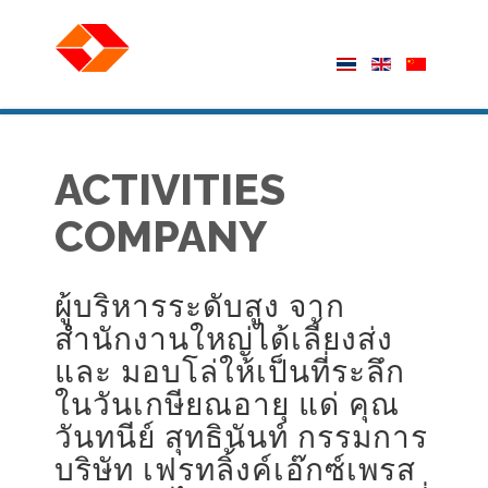
ACTIVITIES
COMPANY
ผู้บริหารระดับสูง จาก
สำนักงานใหญ่ได้เลี้ยงส่ง
และ มอบโล่ให้เป็นที่ระลึก
ในวันเกษียณอายุ แด่ คุณ
วันทนีย์ สุทธินันท์ กรรมการ
บริษัท เฟรทลิ้งค์เอ๊กซ์เพรส