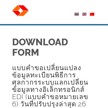
DOWNLOAD
FORM
แบบคำขอเปลี่ยนแปลง
ข้อมูลทะเบียนพิธีการ
ศุลกากรระบบแลกเปลี่ยน
ข้อมูลทางอิเล็กทรอนิกส์
EDI (แบบคำขอหมายเลข
6) วันที่ปรับปรุงล่าสุด 26